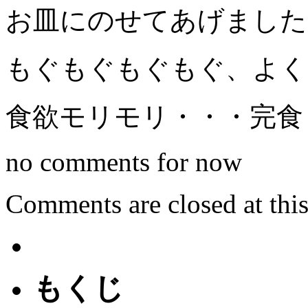
お皿にのせてあげました
もぐもぐもぐもぐ、よく
食欲モリモリ・・・完食し
no comments for now
Comments are closed at this
もくじ