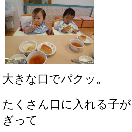
大きな口でパクッ。
たくさん口に入れる子が
ぎって