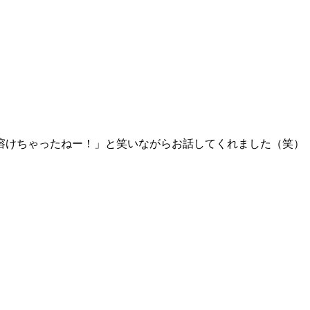
溶けちゃったねー！」と笑いながらお話してくれました（笑）