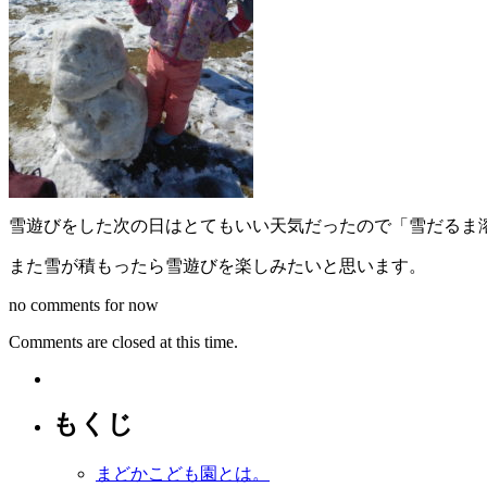
雪遊びをした次の日はとてもいい天気だったので「雪だるま
また雪が積もったら雪遊びを楽しみたいと思います。
no comments for now
Comments are closed at this time.
もくじ
まどかこども園とは。